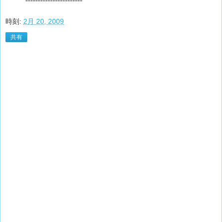
-----------------------
時刻:
2月 20, 2009
共有