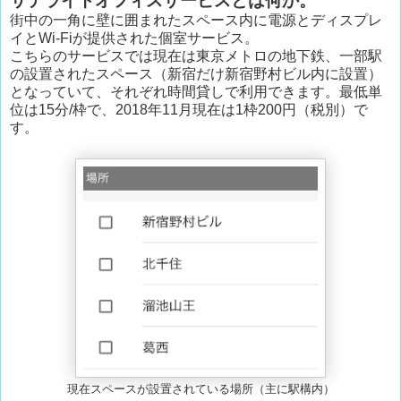
サテライトオフィスサービスとは何か。
街中の一角に壁に囲まれたスペース内に電源とディスプレ
イとWi-Fiが提供された個室サービス。
こちらのサービスでは現在は東京メトロの地下鉄、一部駅
の設置されたスペース（新宿だけ新宿野村ビル内に設置）
となっていて、それぞれ時間貸しで利用できます。最低単
位は15分/枠で、2018年11月現在は1枠200円（税別）で
す。
現在スペースが設置されている場所（主に駅構内）