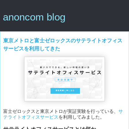
anoncom blog
東京メトロと富士ゼロックスのサテライトオフィス
サービスを利用してきた
富士ゼロックスと東京メトロが実証実験を行っている、
サ
テライトオフィスサービス
を利用してみました。