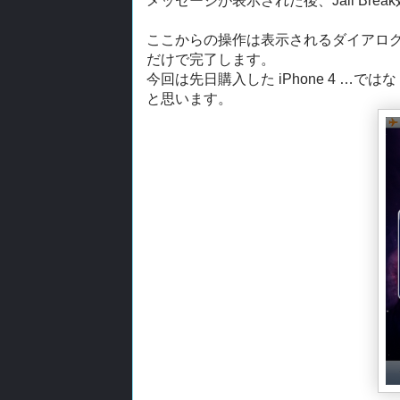
メッセージが表示された後、Jail Bre
ここからの操作は表示されるダイアロ
だけで完了します。
今回は先日購入した iPhone 4 …ではな
と思います。