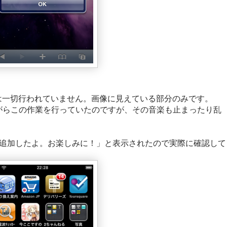
は一切行われていません。画像に見えている部分のみです。
ながらこの作業を行っていたのですが、その音楽も止まったり乱
aを追加したよ。お楽しみに！」と表示されたので実際に確認して