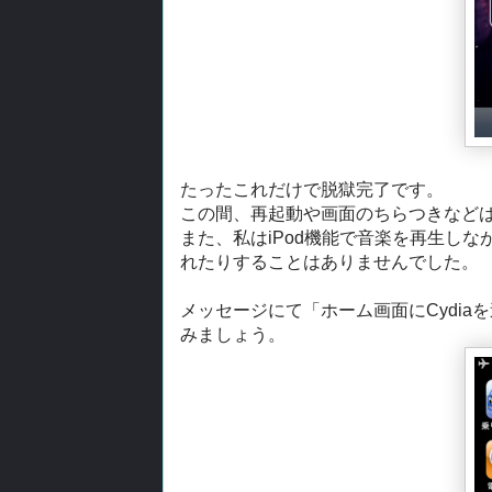
たったこれだけで脱獄完了です。
この間、再起動や画面のちらつきなど
また、私はiPod機能で音楽を再生し
れたりすることはありませんでした。
メッセージにて「ホーム画面にCydi
みましょう。