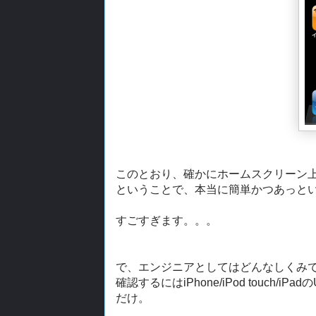
このとおり、確かにホームスクリーン上
ということで、本当に簡単かつあっという
すごすぎます。。。
で、エンジニアとしてはどんなしくみ
確認するにはiPhone/iPod touch/
だけ。