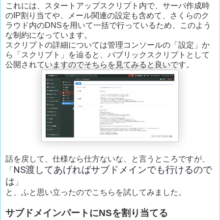
これには、スタートアップスクリプト内で、サーバ作成時
のIP割り当てや、メール関連の設定も含めて、さくらのク
ラウド内のDNSを用いて一括で行っているため、このよう
な制約になっています。
スクリプトの詳細については管理コンソールの「設定」か
ら「スクリプト」を辿ると、パブリックスクリプトとして
公開されていますのでそちらを見てみると良いです。
話を戻して、仕様なら仕方ないな、と言うところですが、
NS渡してあげればサブドメインでも行けるので
「
は
」
と、ふと思い立ったのでこちらを試してみました。
サブドメインパートにNSを割り当てる