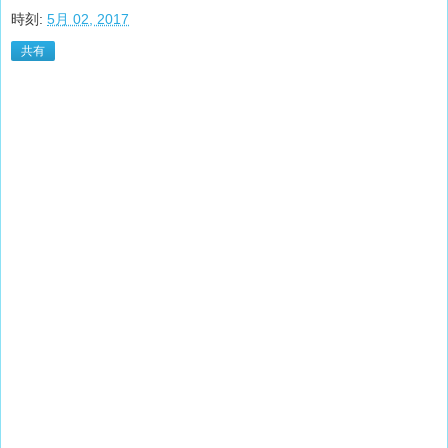
時刻:
5月 02, 2017
共有